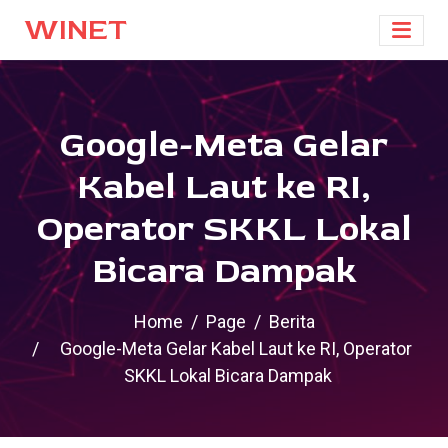
WINET
Google-Meta Gelar
Kabel Laut ke RI,
Operator SKKL Lokal
Bicara Dampak
Home
Page
Berita
Google-Meta Gelar Kabel Laut ke RI, Operator
SKKL Lokal Bicara Dampak