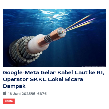
Google-Meta Gelar Kabel Laut ke RI,
Operator SKKL Lokal Bicara
Dampak
18 Juni 2025
6376
Berita