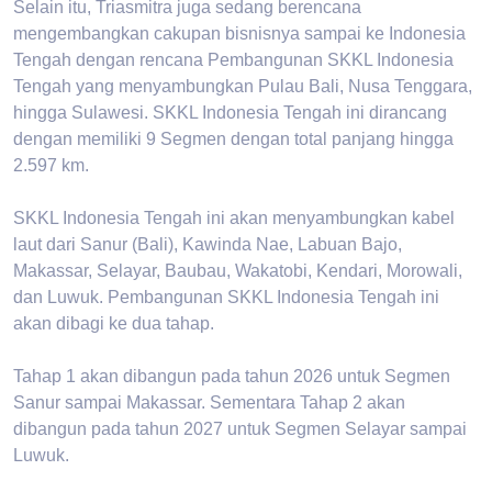
Selain itu, Triasmitra juga sedang berencana
mengembangkan cakupan bisnisnya sampai ke Indonesia
Tengah dengan rencana Pembangunan SKKL Indonesia
Tengah yang menyambungkan Pulau Bali, Nusa Tenggara,
hingga Sulawesi. SKKL Indonesia Tengah ini dirancang
dengan memiliki 9 Segmen dengan total panjang hingga
2.597 km.
SKKL Indonesia Tengah ini akan menyambungkan kabel
laut dari Sanur (Bali), Kawinda Nae, Labuan Bajo,
Makassar, Selayar, Baubau, Wakatobi, Kendari, Morowali,
dan Luwuk. Pembangunan SKKL Indonesia Tengah ini
akan dibagi ke dua tahap.
Tahap 1 akan dibangun pada tahun 2026 untuk Segmen
Sanur sampai Makassar. Sementara Tahap 2 akan
dibangun pada tahun 2027 untuk Segmen Selayar sampai
Luwuk.