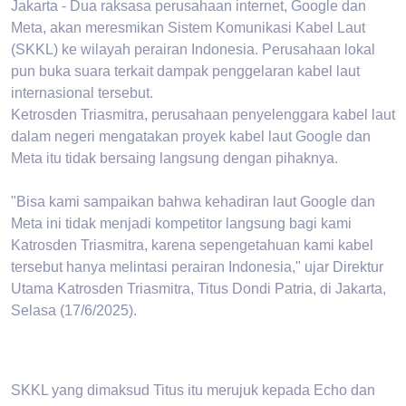
Jakarta - Dua raksasa perusahaan internet, Google dan
Meta, akan meresmikan Sistem Komunikasi Kabel Laut
(SKKL) ke wilayah perairan Indonesia. Perusahaan lokal
pun buka suara terkait dampak penggelaran kabel laut
internasional tersebut.
Ketrosden Triasmitra, perusahaan penyelenggara kabel laut
dalam negeri mengatakan proyek kabel laut Google dan
Meta itu tidak bersaing langsung dengan pihaknya.
"Bisa kami sampaikan bahwa kehadiran laut Google dan
Meta ini tidak menjadi kompetitor langsung bagi kami
Katrosden Triasmitra, karena sepengetahuan kami kabel
tersebut hanya melintasi perairan Indonesia," ujar Direktur
Utama Katrosden Triasmitra, Titus Dondi Patria, di Jakarta,
Selasa (17/6/2025).
SKKL yang dimaksud Titus itu merujuk kepada Echo dan