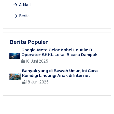
Artikel
Berita
Berita Populer
Google-Meta Gelar Kabel Laut ke RI,
Operator SKKL Lokal Bicara Dampak
18 Juni 2025
Banyak yang di Bawah Umur, Ini Cara
Komdigi Lindungi Anak di Internet
18 Juni 2025