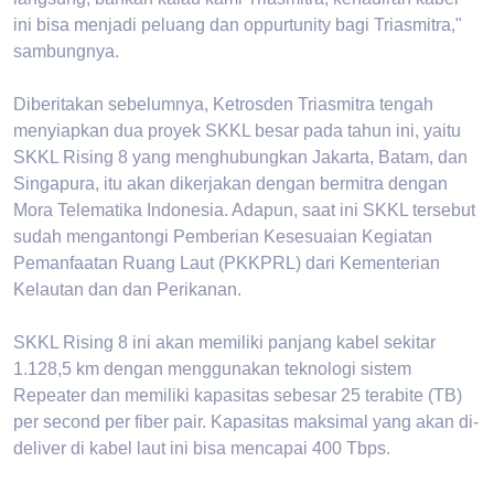
ini bisa menjadi peluang dan oppurtunity bagi Triasmitra,"
sambungnya.
Diberitakan sebelumnya, Ketrosden Triasmitra tengah
menyiapkan dua proyek SKKL besar pada tahun ini, yaitu
SKKL Rising 8 yang menghubungkan Jakarta, Batam, dan
Singapura, itu akan dikerjakan dengan bermitra dengan
Mora Telematika Indonesia. Adapun, saat ini SKKL tersebut
sudah mengantongi Pemberian Kesesuaian Kegiatan
Pemanfaatan Ruang Laut (PKKPRL) dari Kementerian
Kelautan dan dan Perikanan.
SKKL Rising 8 ini akan memiliki panjang kabel sekitar
1.128,5 km dengan menggunakan teknologi sistem
Repeater dan memiliki kapasitas sebesar 25 terabite (TB)
per second per fiber pair. Kapasitas maksimal yang akan di-
deliver di kabel laut ini bisa mencapai 400 Tbps.