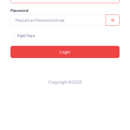
Password
Ingat Saya
Login
Copyright ©2025