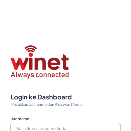
Login ke Dashboard
Masukkan Username dan Password Anda :
Username