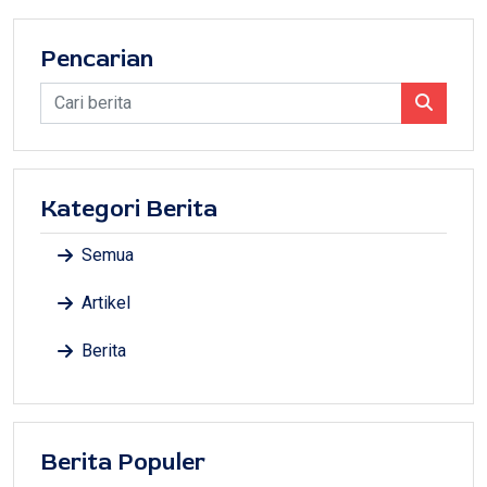
Pencarian
Kategori Berita
Semua
Artikel
Berita
Berita Populer