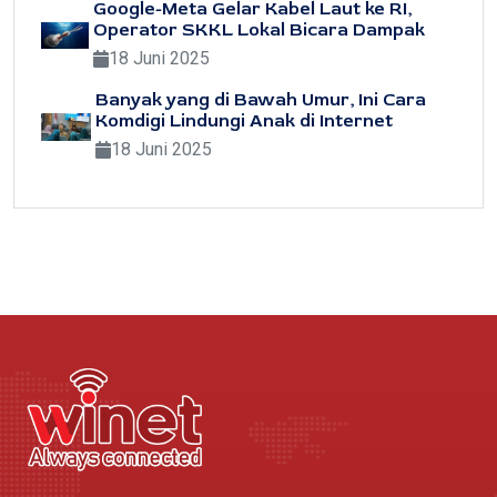
Google-Meta Gelar Kabel Laut ke RI,
Operator SKKL Lokal Bicara Dampak
18 Juni 2025
Banyak yang di Bawah Umur, Ini Cara
Komdigi Lindungi Anak di Internet
18 Juni 2025