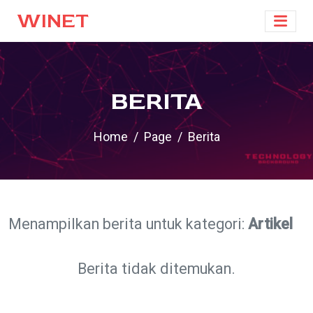
WINET
BERITA
Home
Page
Berita
Menampilkan berita untuk kategori:
Artikel
Berita tidak ditemukan.